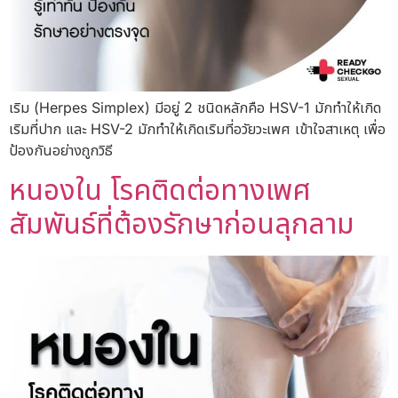
เริม (Herpes Simplex) มีอยู่ 2 ชนิดหลักคือ HSV-1 มักทำให้เกิด
เริมที่ปาก และ HSV-2 มักทำให้เกิดเริมที่อวัยวะเพศ เข้าใจสาเหตุ เพื่อ
ป้องกันอย่างถูกวิธี
หนองใน โรคติดต่อทางเพศ
สัมพันธ์ที่ต้องรักษาก่อนลุกลาม