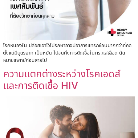
โรคหนองใน ปล่อยเอาไว้ไม่รักษาอาจมีอาการแทรกซ้อนมากกว่าที่คิด
ตั้งแต่มีบุตรยาก เป็นหมัน ไปจนถึงการติดเชื้อในกระแสเลือด นัด
หมายแพทย์ก่อนสายไป
ความแตกต่างระหว่างโรคเอดส์
และการติดเชื้อ HIV