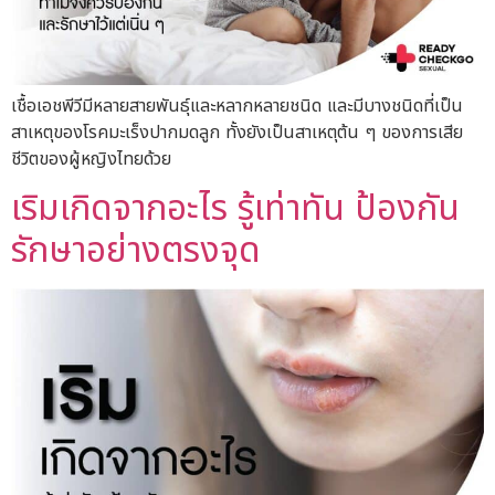
เชื้อเอชพีวีมีหลายสายพันธุ์และหลากหลายชนิด และมีบางชนิดที่เป็น
สาเหตุของโรคมะเร็งปากมดลูก ทั้งยังเป็นสาเหตุต้น ๆ ของการเสีย
ชีวิตของผู้หญิงไทยด้วย
เริมเกิดจากอะไร รู้เท่าทัน ป้องกัน
รักษาอย่างตรงจุด