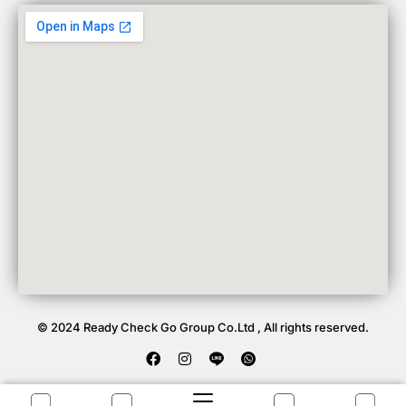
© 2024 Ready Check Go Group Co.Ltd , All rights reserved.