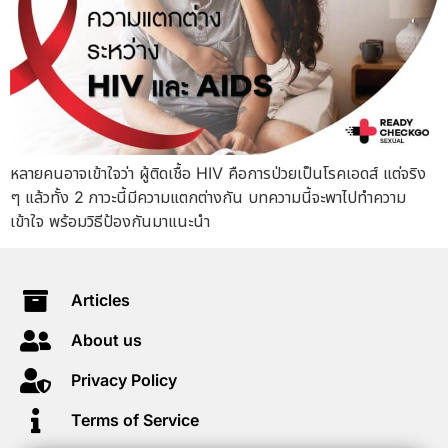
หลายคนอาจเข้าใจว่า ผู้ติดเชื้อ HIV คือการป่วยเป็นโรคเอดส์ แต่จริง
ๆ แล้วทั้ง 2 ภาวะนี้มีความแตกต่างกัน บทความนี้จะพาไปทำความ
เข้าใจ พร้อมวิธีป้องกันมาแนะนำ
Articles
About us
Privacy Policy
Terms of Service